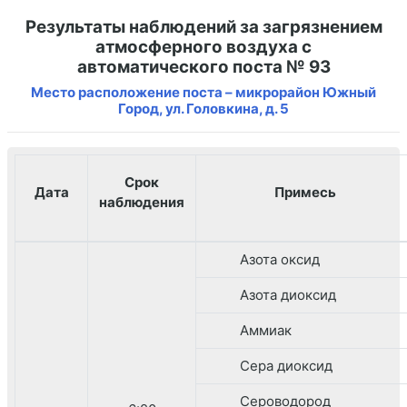
Результаты наблюдений за загрязнением
атмосферного воздуха с
автоматического поста № 93
Место расположение поста – микрорайон Южный
Город, ул. Головкина, д. 5
Срок
Дата
Примесь
наблюдения
Азота оксид
Азота диоксид
Аммиак
Сера диоксид
Сероводород