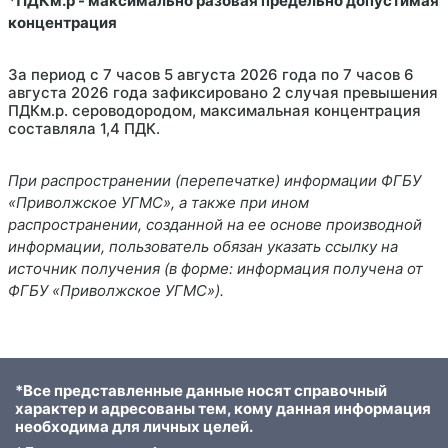
*ПДКм.р - максимально разовая предельно допустимая
концентрация
За период с 7 часов 5 августа 2026 года по 7 часов 6
августа 2026 года зафиксировано 2 случая превышения
ПДКм.р. сероводородом, максимальная концентрация
составляла 1,4 ПДК.
При распространении (перепечатке) информации ФГБУ
«Приволжское УГМС», а также при ином
распространении, созданной на ее основе производной
информации, пользователь обязан указать ссылку на
источник получения (в форме: информация получена от
ФГБУ «Приволжское УГМС»).
*Все представленные данные носят справочный
характер и адресованы тем, кому данная информация
необходима для личных целей.