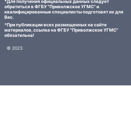
*Для получения официальных данных следует
обратиться в ФГБУ "Приволжское УГМС" и
квалифицированные специалисты подготовят их для
Вас.
*При публикации всех размещенных на сайте
материалов, ссылка на ФГБУ "Приволжское УГМС"
обязательна!
© 2023