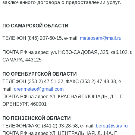
заключенного договора о предоставлении услуг.
ПО САМАРСКОЙ ОБЛАСТИ
ТЕЛЕФОН (846) 207-60-15,
e-mail:
meteosam@mail.ru
,
ПОЧТА РФ на адрес: ул. НОВО-САДОВАЯ, 325, каб.102, г.
САМАРА, 443125
ПО ОРЕНБУРГСКОЙ ОБЛАСТИ
ТЕЛЕФОН (353-2) 47-51-32, ФАКС (353-2) 47-48-38, e-
mail:
orenmeteo@gmail.com
ПОЧТА РФ на адрес УЛ. КРАСНАЯ ПЛОЩАДЬ, Д.1, Г.
ОРЕНБУРГ, 460001
ПО ПЕНЗЕНСКОЙ ОБЛАСТИ
ТЕЛЕФОН/ФАКС (841-2) 93-28-58, e-mail:
bereg@sura.ru
ПОЧТА РФ на адрес УЛ. ЦЕНТРАЛЬНАЯ, Д. 14А, Г.