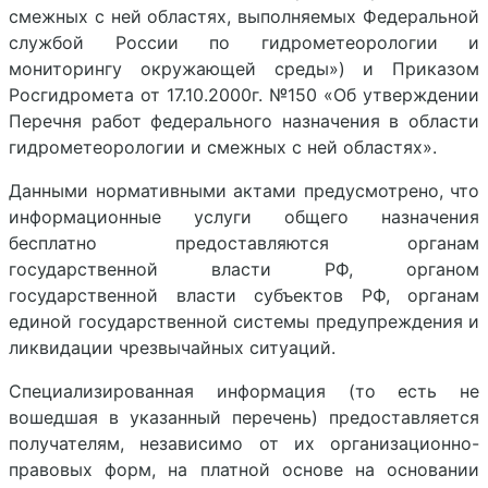
смежных с ней областях, выполняемых Федеральной
службой России по гидрометеорологии и
мониторингу окружающей среды») и Приказом
Росгидромета от 17.10.2000г. №150 «Об утверждении
Перечня работ федерального назначения в области
гидрометеорологии и смежных с ней областях».
Данными нормативными актами предусмотрено, что
информационные услуги общего назначения
бесплатно предоставляются органам
государственной власти РФ, органом
государственной власти субъектов РФ, органам
единой государственной системы предупреждения и
ликвидации чрезвычайных ситуаций.
Специализированная информация (то есть не
вошедшая в указанный перечень) предоставляется
получателям, независимо от их организационно-
правовых форм, на платной основе на основании