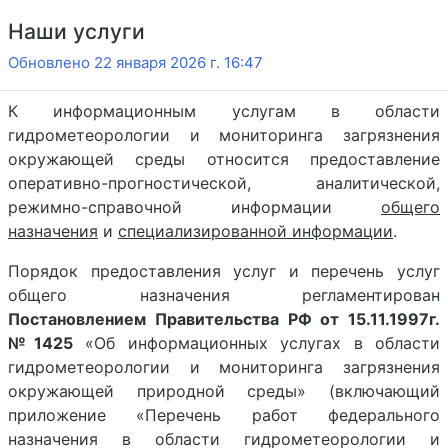
Наши услуги
Обновлено 22 января 2026 г. 16:47
К информационным услугам в области
гидрометеорологии и мониторинга загрязнения
окружающей среды относится предоставление
оперативно-прогностической, аналитической,
режимно-справочной информации
общего
назначения
и
специализированной информации
.
Порядок предоставления услуг и перечень услуг
общего назначения регламентирован
Постановлением Правительства РФ от 15.11.1997г.
№1425
«Об информационных услугах в области
гидрометеорологии и мониторинга загрязнения
окружающей природной среды» (включающий
приложение «Перечень работ федерального
назначения в области гидрометеорологии и