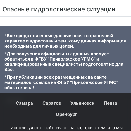
Опасные гидрологические ситуации
*Все представленные данные носят справочный
характер и адресованы тем, кому данная информация
необходима для личных целей.
*Для получения официальных данных следует
обратиться в ФГБУ "Приволжское УГМС" и
квалифицированные специалисты подготовят их для
Вас.
*При публикации всех размещенных на сайте
материалов, ссылка на ФГБУ "Приволжское УГМС"
обязательна!
© 2023
Самара
Саратов
Ульяновск
Пенза
Оренбург
Используя этот сайт, вы соглашаетесь с тем, что мы