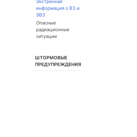
Экстренная
информация о ВЗ и
ЭВЗ
Опасные
радиационные
ситуации
ШТОРМОВЫЕ
ПРЕДУПРЕЖДЕНИЯ