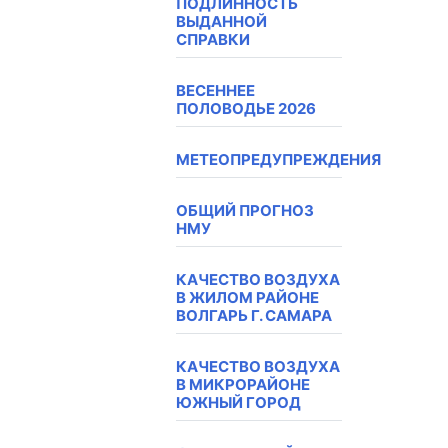
ПОДЛИННОСТЬ
ВЫДАННОЙ
СПРАВКИ
ВЕСЕННЕЕ
ПОЛОВОДЬЕ 2026
МЕТЕОПРЕДУПРЕЖДЕНИЯ
ОБЩИЙ ПРОГНОЗ
НМУ
КАЧЕСТВО ВОЗДУХА
В ЖИЛОМ РАЙОНЕ
ВОЛГАРЬ Г. САМАРА
КАЧЕСТВО ВОЗДУХА
В МИКРОРАЙОНЕ
ЮЖНЫЙ ГОРОД