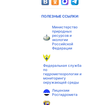
ПОЛЕЗНЫЕ ССЫЛКИ:
Министерство
природных
ресурсов и
экологии
Российской
Федерации
Федеральная служба
по
гидрометеорологии и
мониторингу
окружающей среды
Лицензии
Росгидромета