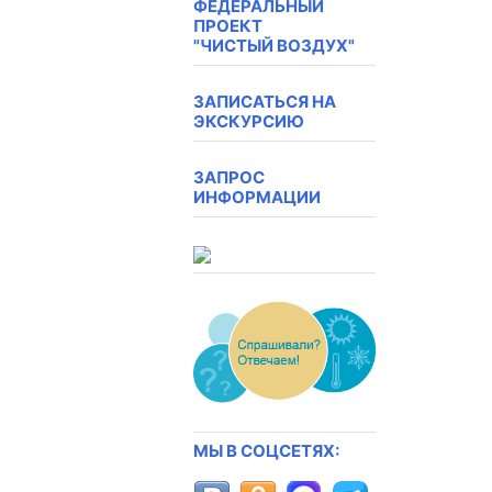
ФЕДЕРАЛЬНЫЙ
ПРОЕКТ
"ЧИСТЫЙ ВОЗДУХ"
ЗАПИСАТЬСЯ НА
ЭКСКУРСИЮ
ЗАПРОС
ИНФОРМАЦИИ
МЫ В СОЦСЕТЯХ: