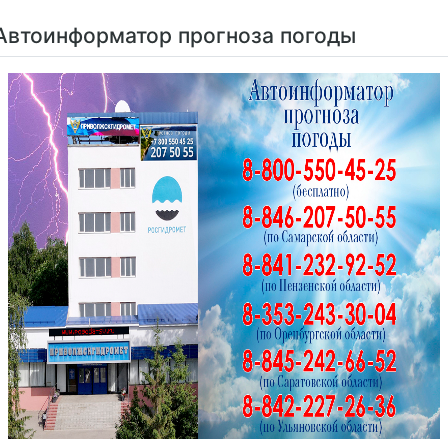
Автоинформатор прогноза погоды