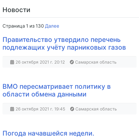
Новости
Страница 1 из 130
Далее
Правительство утвердило перечень
подлежащих учёту парниковых газов
26 октября 2021 г. 20:12
Самарская область
ВМО пересматривает политику в
области обмена данными
26 октября 2021 г. 19:45
Самарская область
Погода начавшейся недели.