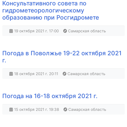
Консультативного совета по
гидрометеорологическому
образованию при Росгидромете
19 октября 2021 г. 17:00
Самарская область
Погода в Поволжье 19-22 октября 2021
г.
18 октября 2021 г. 20:11
Самарская область
Погода на 16-18 октября 2021 г.
15 октября 2021 г. 19:38
Самарская область