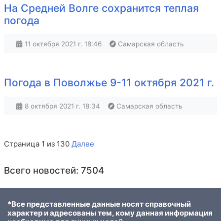
На Средней Волге сохранится теплая
погода
11 октября 2021 г. 18:46
Самарская область
Погода в Поволжье 9-11 октября 2021 г.
8 октября 2021 г. 18:34
Самарская область
Страница 1 из 130
Далее
Всего новостей: 7504
*Все представленные данные носят справочный
характер и адресованы тем, кому данная информация