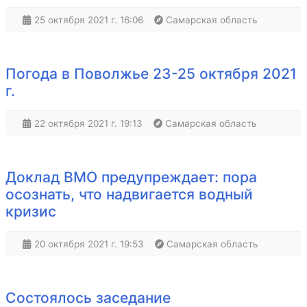
25 октября 2021 г. 16:06
Самарская область
Погода в Поволжье 23-25 октября 2021
г.
22 октября 2021 г. 19:13
Самарская область
Доклад ВМО предупреждает: пора
осознать, что надвигается водный
кризис
20 октября 2021 г. 19:53
Самарская область
Состоялось заседание