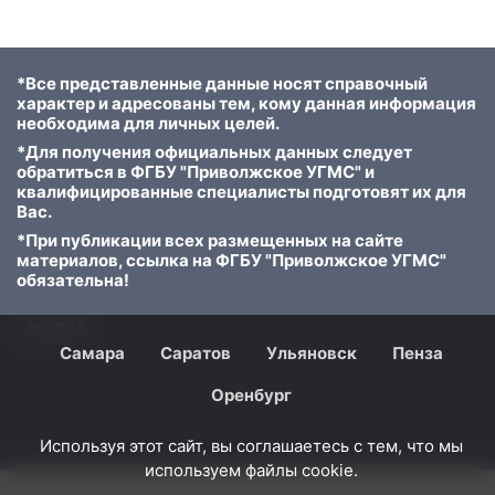
*Все представленные данные носят справочный
характер и адресованы тем, кому данная информация
необходима для личных целей.
*Для получения официальных данных следует
обратиться в ФГБУ "Приволжское УГМС" и
квалифицированные специалисты подготовят их для
Вас.
*При публикации всех размещенных на сайте
материалов, ссылка на ФГБУ "Приволжское УГМС"
обязательна!
© 2023
Самара
Саратов
Ульяновск
Пенза
Оренбург
Используя этот сайт, вы соглашаетесь с тем, что мы
используем файлы cookie.