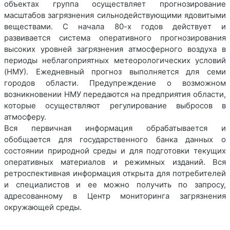
объектах группа осуществляет прогнозирование
масштабов загрязнения сильнодействующими ядовитыми
веществами. С начала 80-х годов действует и
развивается система оперативного прогнозирования
высоких уровней загрязнения атмосферного воздуха в
периоды неблагоприятных метеорологических условий
(HMУ). Ежедневный прогноз выполняется для семи
городов области. Предупреждение о возможном
возникновении НМУ передаются на предприятия области,
которые осуществляют регулирование выбросов в
атмосферу.
Вся первичная информация обрабатывается и
обобщается для государственного банка данных о
состоянии природной среды и для подготовки текущих
оперативных материалов и режимных изданий. Вся
ретроспективная информация открыта для потребителей
и специалистов и ее можно получить по запросу,
адресованному в Центр мониторинга загрязнения
окружающей среды.