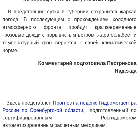
В предстоящие сутки в губернии сохранится жаркая
погода. В последующем с прохождением холодного
атмосферного фронта пройдут кратковременные
грозовые дожди с порывистым ветром, жара ослабеет и
температурный фон вернется к своей климатической
норме.
Комментарий подготовила Пестрикова
Надежда
Здесь представлен
Прогноз на неделю Гидрометцентра
России по Оренбургской области
,
подготовленный по
сертифицированным Росгидрометом
автоматизированным расчетным
методи
кам
.