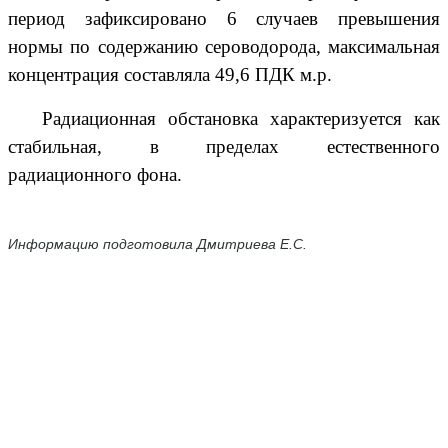
период
зафиксировано
6 случаев превышения
нормы по содержанию сероводорода, максимальная
концентрация составляла
49,6 ПДК м.р.
Радиационная обстановка характеризуется как
стабильная, в пределах естественного
радиационного фона.
Информацию подготовила Дмитриева Е.С.