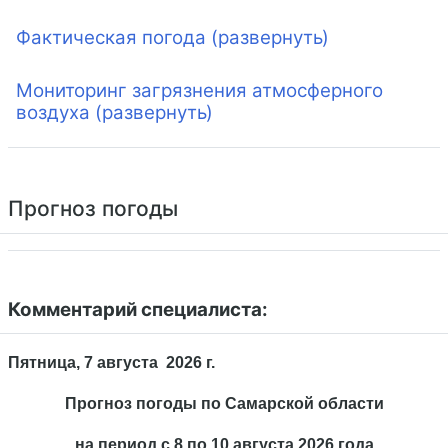
Фактическая погода (развернуть)
Мониторинг загрязнения атмосферного
воздуха (развернуть)
Прогноз погоды
Комментарий специалиста:
Пятница, 7 августа 2026 г.
Прогноз погоды по Самарской области
на период с 8 по 10 августа 2026 года