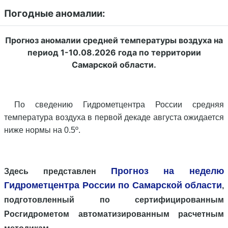
Погодные аномалии:
Прогноз аномалии средней температуры воздуха на
период 1-10.08.2026 года по территории
Самарской области.
По сведению Гидрометцентра России средняя
температура воздуха в первой декаде августа ожидается
ниже нормы на 0.5º.
Прогноз на неделю
Здесь представлен
Гидрометцентра России по Самарской области
,
подготовленный по сертифицированным
Росгидрометом автоматизированным расчетным