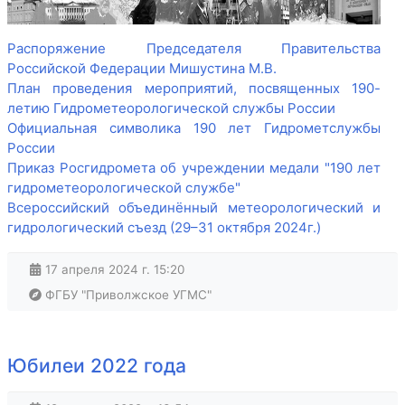
Распоряжение Председателя Правительства
Российской Федерации Мишустина М.В.
План проведения мероприятий, посвященных 190-
летию Гидрометеорологической службы России
Официальная символика 190 лет Гидрометслужбы
России
Приказ Росгидромета об учреждении медали "190 лет
гидрометеорологической службе"
Всероссийский объединённый метеорологический и
гидрологический съезд (29–31 октября 2024г.)
17 апреля 2024 г. 15:20
ФГБУ "Приволжское УГМС"
Юбилеи 2022 года