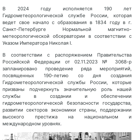
В 2024 году исполняется 190 лет
Гидрометеорологической службе России, которая
ведет свое начало с образования в 1834 году в г.
Санкт-Петербурге Нормальной магнитно-
метеорологической обсерватории в соответствии с
Указом Императора Николая I.
В соответствии с распоряжением Правительства
Российской Федерации от 02.11.2023 № 3068-р
запланировано проведение ряда мероприятий,
посвященных 190-летию со дня создания
Гидрометеорологической службы России, которые
призваны подчеркнуть значительную роль нашей
службы в создании и обеспечении
гидрометеорологической безопасности государства,
развитии секторов экономики страны, поддержании
высокого престижа на национальном и
международном уровнях.