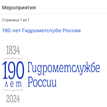
Мероприятия
Страница 1 из 1
190 лет Гидрометслубе России