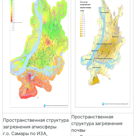
Пространственная
Пространственная структура
структура загрязнения
загрязнения атмосферы
почвы
г.о. Самары по ИЗА,