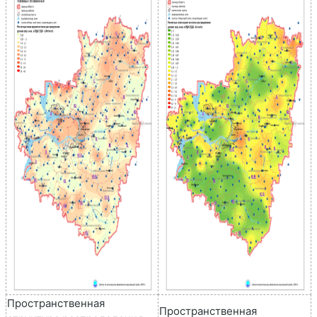
Пространственная
Пространственная