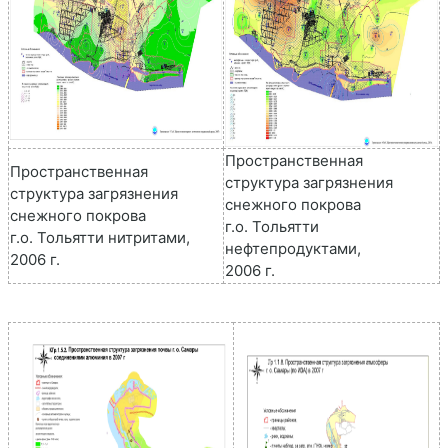
Пространственная
Пространственная
структура загрязнения
структура загрязнения
снежного покрова
снежного покрова
г.о. Тольятти
г.о. Тольятти нитритами,
нефтепродуктами,
2006 г.
2006 г.