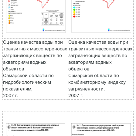
Оценка качества воды при
Оценка качества воды при
транзитных массопереносах
транзитных массопереносах
загрязняющих веществ по
загрязняющих веществ по
акваториям водных
акваториям водных
объектов
объектов
Самарской области по
Самарской области по
гидробиологическим
комбинаторному индексу
показателям,
загрязненности,
2007 г.
2007 г.