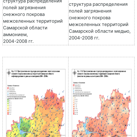
структура распределения
структура распределения
полей загрязнения
полей загрязнения
снежного покрова
снежного покрова
межселенных территорий
межселенных территорий
Самарской области
Самарской области медью,
аммонием,
2004-2008 гг.
2004-2008 гг.