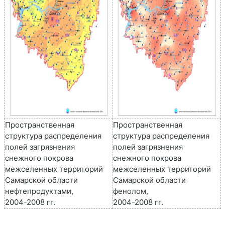
Пространственная
Пространственная
структура распределения
структура распределения
полей загрязнения
полей загрязнения
снежного покрова
снежного покрова
межселенных территорий
межселенных территорий
Самарской области
Самарской области
нефтепродуктами,
фенолом,
2004-2008 гг.
2004-2008 гг.