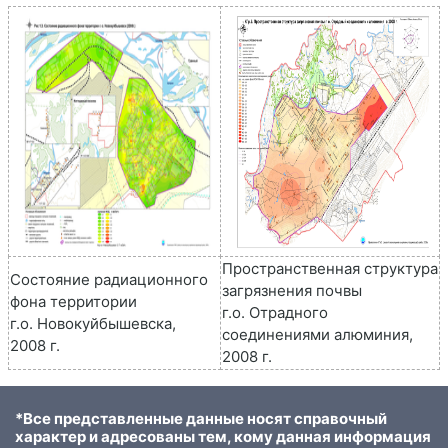
Пространственная структура
Состояние радиационного
загрязнения почвы
фона территории
г.о. Отрадного
г.о. Новокуйбышевска,
соединениями алюминия,
2008 г.
2008 г.
*Все представленные данные носят справочный
характер и адресованы тем, кому данная информация