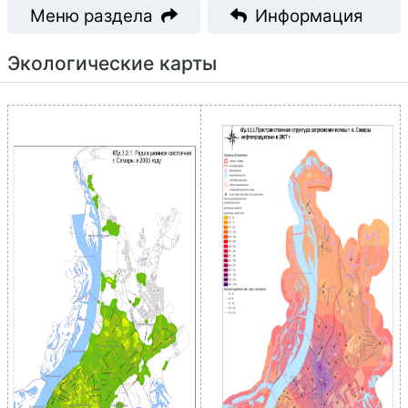
Меню раздела
Информация
Экологические карты