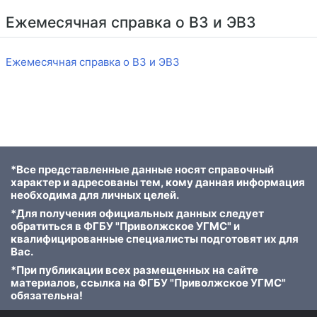
Ежемесячная справка о ВЗ и ЭВЗ
Ежемесячная справка о ВЗ и ЭВЗ
*Все представленные данные носят справочный
характер и адресованы тем, кому данная информация
необходима для личных целей.
*Для получения официальных данных следует
обратиться в ФГБУ "Приволжское УГМС" и
квалифицированные специалисты подготовят их для
Вас.
*При публикации всех размещенных на сайте
материалов, ссылка на ФГБУ "Приволжское УГМС"
обязательна!