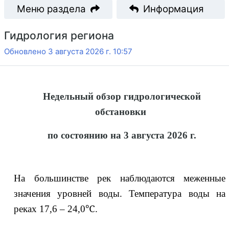
Меню раздела
Информация
Гидрология региона
Обновлено 3 августа 2026 г. 10:57
Недельный обзор гидрологической
обстановки
по состоянию на 3 августа 2026 г.
На большинстве рек наблюдаются меженные
значени
я уровней воды. Температура воды на
реках 17,6 – 24,0
℃.