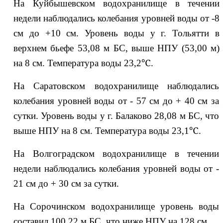
На Куйбышевском водохранилище в течении
недели наблюдались колебания уровней воды от -8
см до +10 см. Уровень воды у г. Тольятти в
верхнем бьефе 53,08 м БС, выше НПУ (53,00 м)
на 8 см. Температура воды 23,2℃.
На Саратовском водохранилище наблюдались
колебания уровней воды от - 57 см до + 40 см за
сутки. Уровень воды у г. Балаково 28,08 м БС, что
выше НПУ на 8 см. Температура воды 23,1℃.
На Волгоградском водохранилище в течении
недели наблюдались колебания уровней воды от -
21 см до + 30 см за сутки.
На Сорочинском водохранилище уровень воды
составил 100,22 м БС, что ниже НПУ на 128 см.