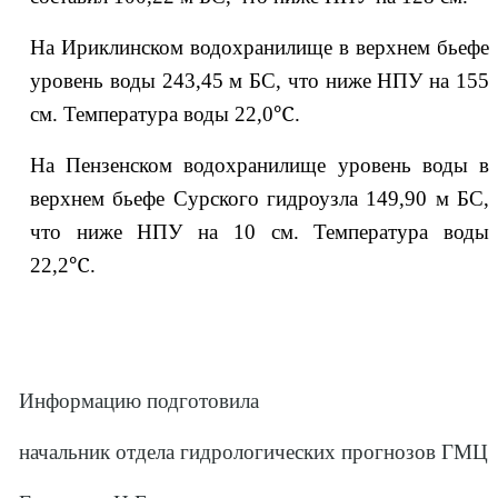
На Ириклинском водохранилище в верхнем бьефе
уровень воды 243,45 м БС, что ниже НПУ на 155
см. Температура воды 22,0℃.
На Пензенском водохранилище уровень воды в
верхнем бьефе Сурского гидроузла 149,90 м БС,
что ниже НПУ на 10 см. Температура воды
22,2℃.
Информацию подготовила
начальник отдела гидрологических прогнозов ГМЦ