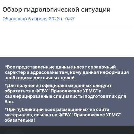
Обзор гидрологической ситуации
Обновлено 5 апреля 2023 г. 9:37
*Все представленные данные носят справочный
характер и адресованы тем, кому данная информация
необходима для личных целей.
*Для получения официальных данных следует
обратиться в ФГБУ "Приволжское УГМС" и
квалифицированные специалисты подготовят их для
Вас.
*При публикации всех размещенных на сайте
материалов, ссылка на ФГБУ "Приволжское УГМС"
обязательна!
© 2023