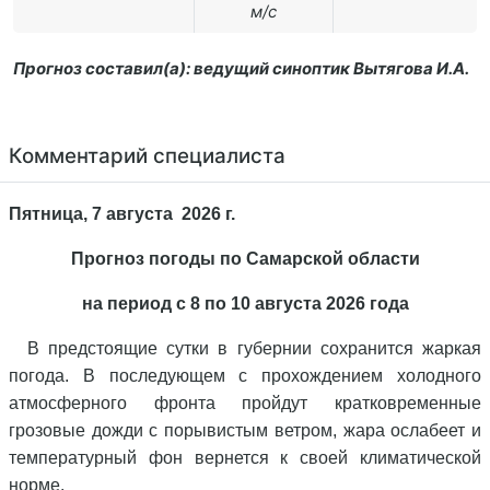
м/с
Прогноз составил(а): ведущий синоптик Вытягова И.А.
Комментарий специалиста
Пятница, 7 августа 2026 г.
Прогноз погоды по Самарской области
на период с 8 по 10 августа 2026 года
В предстоящие сутки в губернии сохранится жаркая
погода. В последующем с прохождением холодного
атмосферного фронта пройдут кратковременные
грозовые дожди с порывистым ветром, жара ослабеет и
температурный фон вернется к своей климатической
норме.