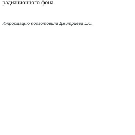
радиационного фона.
Информацию подготовила Дмитриева Е.С.