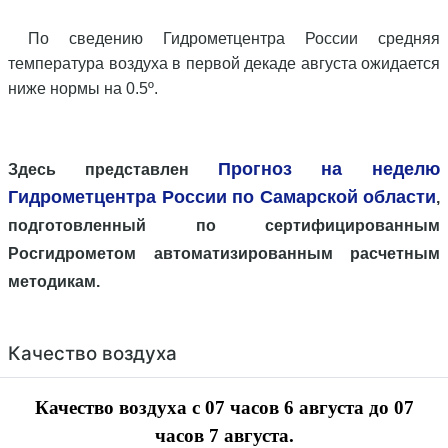
По сведению Гидрометцентра России средняя
температура воздуха в первой декаде августа ожидается
ниже нормы на 0.5º.
Прогноз на неделю
Здесь представлен
Гидрометцентра России по Самарской области
,
подготовленный по сертифицированным
Росгидрометом автоматизированным расчетным
методикам.
Качество воздуха
Качество воздуха с 07 часов
6 августа до 0
7
часов 7
августа.