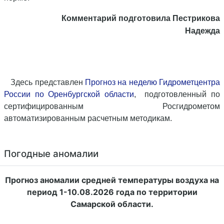
Комментарий подготовила Пестрикова
Надежда
Здесь представлен
Прогноз на неделю Гидрометцентра
России по Оренбургской области
,
подготовленный по
сертифицированным Росгидрометом
автоматизированным расчетным
методи
кам
.
Погодные аномалии
Прогноз аномалии средней температуры воздуха на
период 1-10.08.2026 года по территории
Самарской области.