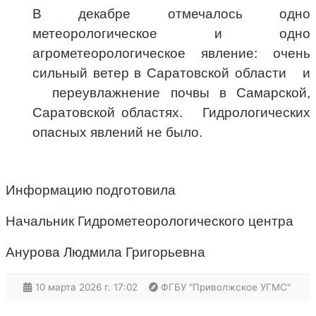
В декабре отмечалось одно
метеорологическое и одно
агрометеорологическое явление: очень
сильный ветер в Саратовской области и
переувлажнение почвы в Самарской,
Саратовской областях. Гидрологических
опасных явлений не было.
Информацию подготовила
Начальник Гидрометеорологического центра
Анурова Людмила Григорьевна
10 марта 2026 г. 17:02
ФГБУ "Приволжское УГМС"