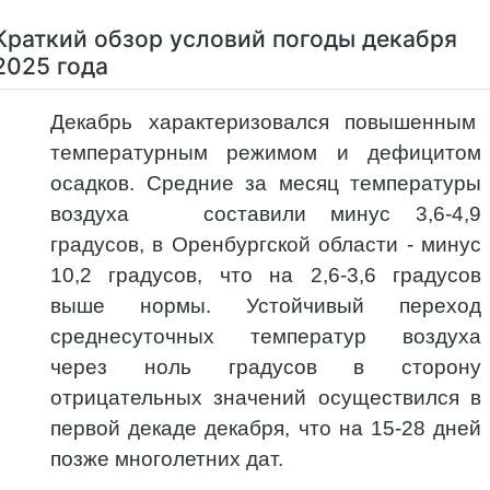
Краткий обзор условий погоды декабря
2025 года
Декабрь характеризовался
повышенным
температурным режимом и дефицитом
осадков. Средние за месяц температуры
воздуха составили минус 3,6-4,9
градусов, в Оренбургской области - минус
10,2 градусов, что на 2,6-3,6 градусов
выше нормы. Устойчивый переход
среднесуточных температур воздуха
через ноль градусов в сторону
отрицательных значений осуществился в
первой декаде декабря, что на 15-28 дней
позже многолетних дат.