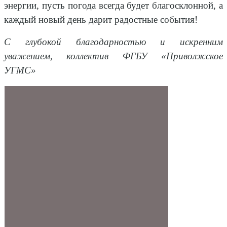
энергии, пусть погода всегда будет благосклонной, а
каждый новый день дарит радостные события!
С глубокой благодарностью и искренним
уважением,
коллектив ФГБУ «Приволжское
УГМС»