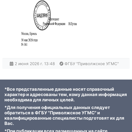
2 июня 2026 г. 13:48
ФГБУ "Приволжское УГМС"
*Все представленные данные носят справочный
характер и адресованы тем, кому данная информация
необходима для личных целей.
*Для получения официальных данных следует
обратиться в ФГБУ "Приволжское УГМС" и
квалифицированные специалисты подготовят их для
Вас.
*При публикации всех размещенных на сайте