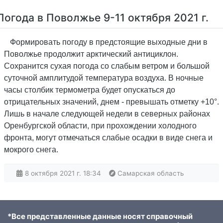
Погода в Поволжье 9-11 октября 2021 г.
Формировать погоду в предстоящие выходные дни в
Поволжье продолжит арктический антициклон.
Сохранится сухая погода со слабым ветром и большой
суточной амплитудой температура воздуха. В ночные
часы столбик термометра будет опускаться до
отрицательных значений, днем - превышать отметку +10°.
Лишь в начале следующей недели в северных районах
Оренбургской области, при прохождении холодного
фронта, могут отмечаться слабые осадки в виде снега и
мокрого снега.
8 октября 2021 г. 18:34
Самарская область
*Все представленные данные носят справочный