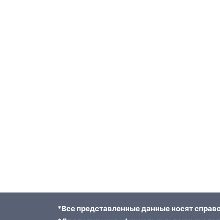
*Все представленные данные носят справо