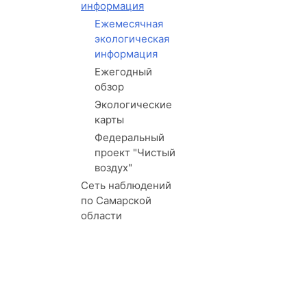
информация
Ежемесячная
экологическая
информация
Ежегодный
обзор
Экологические
карты
Федеральный
проект "Чистый
воздух"
Сеть наблюдений
по Самарской
области