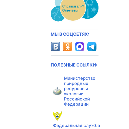
МЫ В СОЦСЕТЯХ:
ПОЛЕЗНЫЕ ССЫЛКИ:
Министерство
природных
ресурсов и
экологии
Российской
Федерации
Федеральная служба