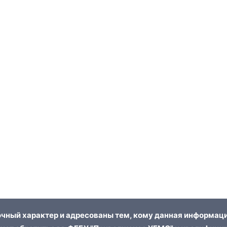
чный характер и адресованы тем, кому данная информаци