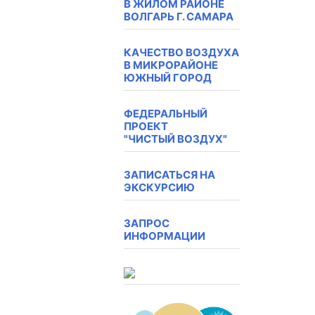
В ЖИЛОМ РАЙОНЕ
ВОЛГАРЬ Г. САМАРА
КАЧЕСТВО ВОЗДУХА
В МИКРОРАЙОНЕ
ЮЖНЫЙ ГОРОД
ФЕДЕРАЛЬНЫЙ
ПРОЕКТ
"ЧИСТЫЙ ВОЗДУХ"
ЗАПИСАТЬСЯ НА
ЭКСКУРСИЮ
ЗАПРОС
ИНФОРМАЦИИ