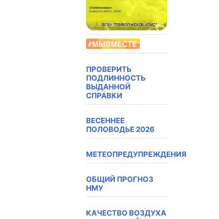
ПРОВЕРИТЬ
ПОДЛИННОСТЬ
ВЫДАННОЙ
СПРАВКИ
ВЕСЕННЕЕ
ПОЛОВОДЬЕ 2026
МЕТЕОПРЕДУПРЕЖДЕНИЯ
ОБЩИЙ ПРОГНОЗ
НМУ
КАЧЕСТВО ВОЗДУХА