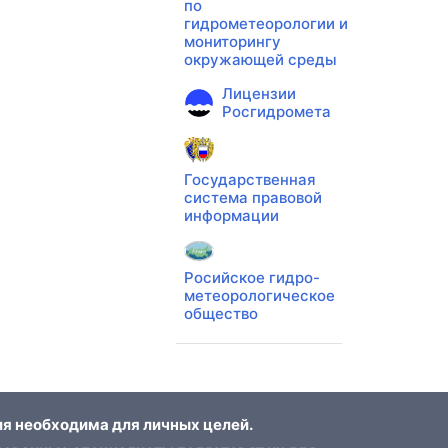
по
гидрометеорологии и
мониторингу
окружающей среды
Лицензии
Росгидромета
Государственная
система правовой
информации
Росийское гидро-
метеорологическое
общество
я необходима для личных целей.