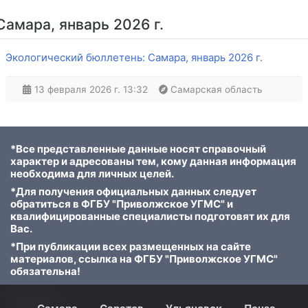
Самара, январь 2026 г.
Экологический бюллетень: Самара, январь 2026 г.
13 февраля 2026 г. 13:32
Самарская область
*Все представленные данные носят справочный
характер и адресованы тем, кому данная информация
необходима для личных целей.
*Для получения официальных данных следует
обратиться в ФГБУ "Приволжское УГМС" и
квалифицированные специалисты подготовят их для
Вас.
*При публикации всех размещенных на сайте
материалов, ссылка на ФГБУ "Приволжское УГМС"
обязательна!
© 2023