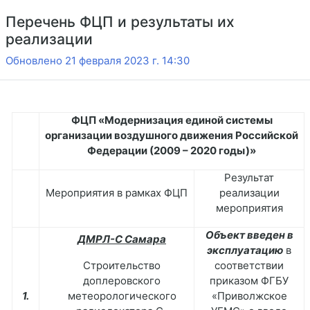
Перечень ФЦП и результаты их
реализации
Обновлено 21 февраля 2023 г. 14:30
ФЦП «Модернизация единой системы
организации воздушного движения Российской
Федерации (2009 – 2020 годы)»
Результат
Мероприятия в рамках ФЦП
реализации
мероприятия
Объект введен в
ДМРЛ-С Самара
эксплуатацию
в
Строительство
соответствии
доплеровского
приказом ФГБУ
1.
метеорологического
«Приволжское