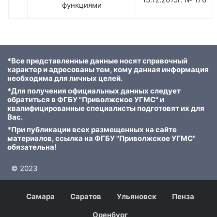
функциями
*Все представленные данные носят справочный
характер и адресованы тем, кому данная информация
необходима для личных целей.
*Для получения официальных данных следует
обратиться в ФГБУ "Приволжское УГМС" и
квалифицированные специалисты подготовят их для
Вас.
*При публикации всех размещенных на сайте
материалов, ссылка на ФГБУ "Приволжское УГМС"
обязательна!
© 2023
Самара
Саратов
Ульяновск
Пенза
Оренбург